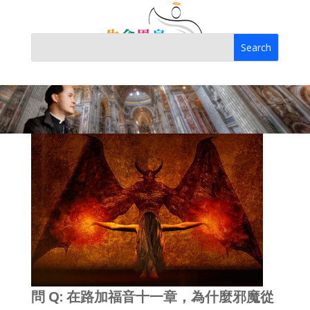
問 Q: 在路加福音十一章，為什麼邪魔從