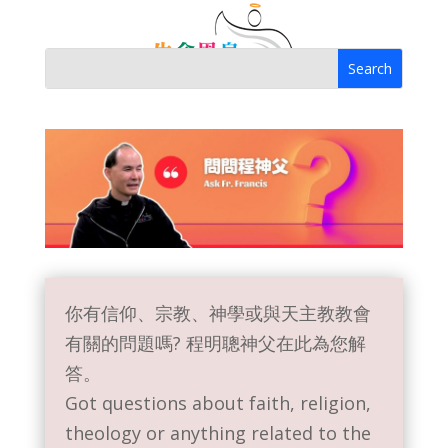
你有信仰、宗教、神學或與天主教教會
有關的問題嗎? 程明聰神父在此為您解
答。
Got questions about faith, religion,
theology or anything related to the