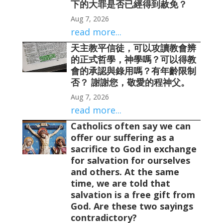
下的大罪是否已經得到赦免？
Aug 7, 2026
read more...
天主教平信徒，可以攻讀教會辨
的正式哲學，神學嗎？可以得教
會的承認與錄用嗎？有年齡限制
否？ 謝謝您，敬愛的程神父。
Aug 7, 2026
read more...
Catholics often say we can
offer our suffering as a
sacrifice to God in exchange
for salvation for ourselves
and others. At the same
time, we are told that
salvation is a free gift from
God. Are these two sayings
contradictory?