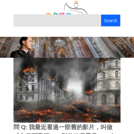
問 Q: 我最近看過一部舊的影片，叫做